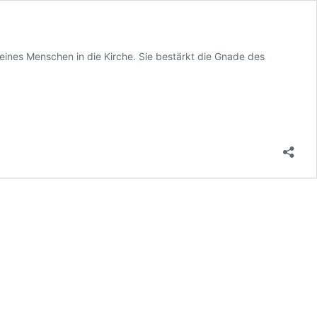
eines Menschen in die Kirche. Sie bestärkt die Gnade des