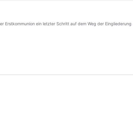
er Erstkommunion ein letzter Schritt auf dem Weg der Eingliederung 