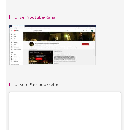
Unser Youtube-Kanal:
Unsere Facebookseite: