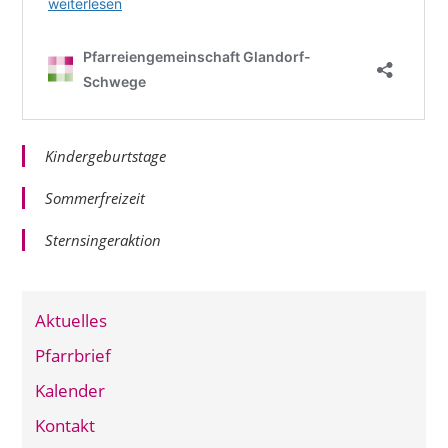
Kindergeburtstage
Sommerfreizeit
Sternsingeraktion
Aktuelles
Pfarrbrief
Kalender
Kontakt