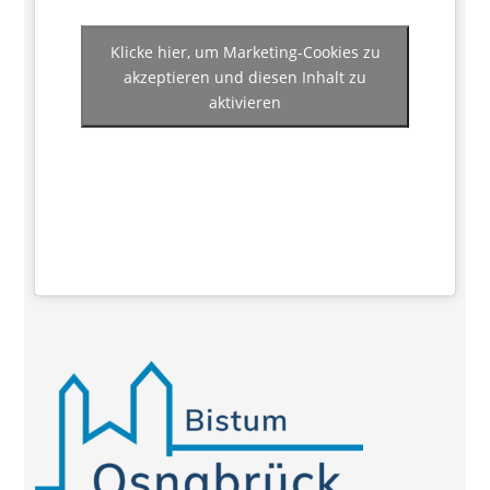
Klicke hier, um Marketing-Cookies zu
akzeptieren und diesen Inhalt zu
aktivieren