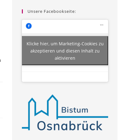
Unsere Facebookseite:
Klicke hier, um Marketing-Cookies zu
akzeptieren und diesen Inhalt zu
aktivieren
n