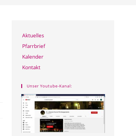
Aktuelles
Pfarrbrief
Kalender
Kontakt
Unser Youtube-Kanal: