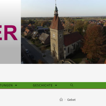
HTUNGEN
GESCHICHTE
>
Gebet