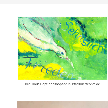
Bild: Doris Hopf, dorishopf.de In: Pfarrbriefservice.de