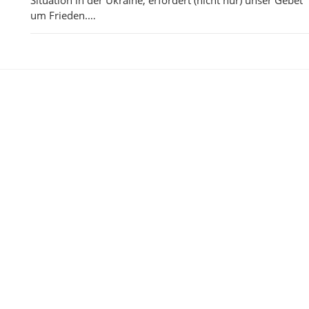
um Frieden.…