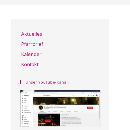
Aktuelles
Pfarrbrief
Kalender
Kontakt
Unser Youtube-Kanal:
F