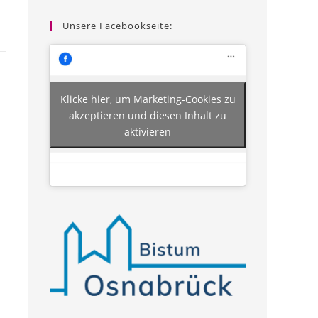
Unsere Facebookseite:
Klicke hier, um Marketing-Cookies zu
akzeptieren und diesen Inhalt zu
aktivieren