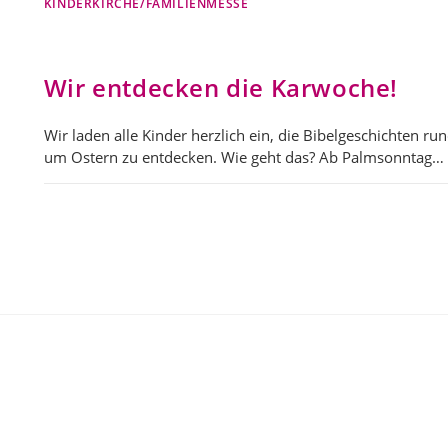
KINDERKIRCHE/FAMILIENMESSE
Wir entdecken die Karwoche!
Wir laden alle Kinder herzlich ein, die Bibelgeschichten ru
um Ostern zu entdecken. Wie geht das? Ab Palmsonntag…