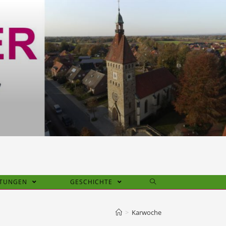
HTUNGEN
GESCHICHTE
>
Karwoche