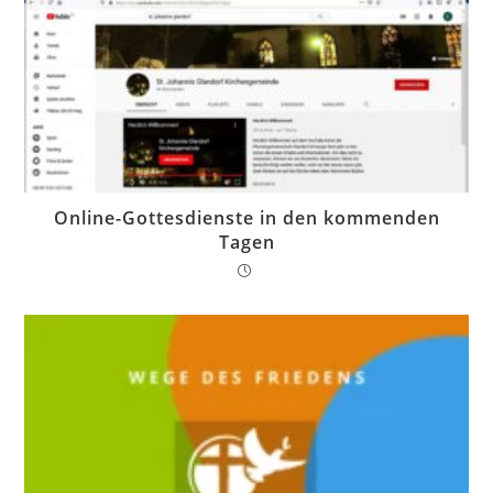
Online-Gottesdienste in den kommenden
Tagen