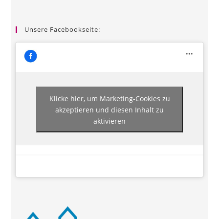
Unsere Facebookseite:
Klicke hier, um Marketing-Cookies zu
akzeptieren und diesen Inhalt zu
aktivieren