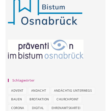
Schlagwörter
ADVENT
ANDACHT
ANDÄCHTIG UNTERWEGS
BAUEN
BROTAKTION
CHURCHPOINT
CORONA
DIGITAL
EHRENAMTSKARTEI