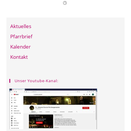
Aktuelles
Pfarrbrief
Kalender
Kontakt
Unser Youtube-Kanal: