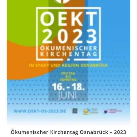
Ökumenischer Kirchentag Osnabrück – 2023