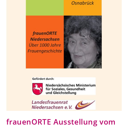
frauenORTE Ausstellung vom