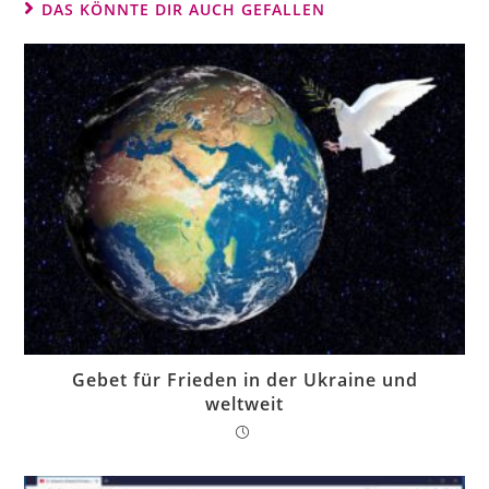
DAS KÖNNTE DIR AUCH GEFALLEN
Gebet für Frieden in der Ukraine und
weltweit