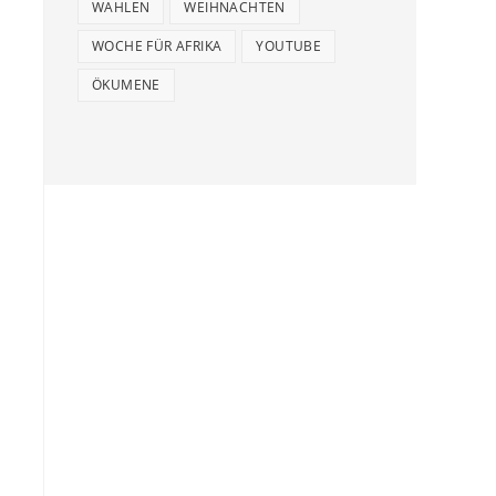
WAHLEN
WEIHNACHTEN
WOCHE FÜR AFRIKA
YOUTUBE
ÖKUMENE