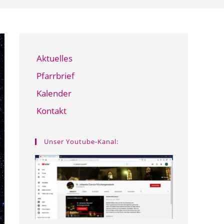
Aktuelles
Pfarrbrief
Kalender
Kontakt
Unser Youtube-Kanal: