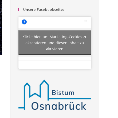
Unsere Facebookseite:
Klicke hier, um Marketing-Cookies zu
akzeptieren und diesen Inhalt zu
aktivieren