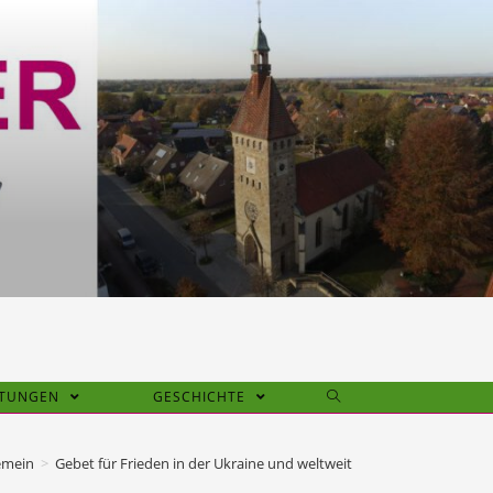
HTUNGEN
GESCHICHTE
emein
>
Gebet für Frieden in der Ukraine und weltweit