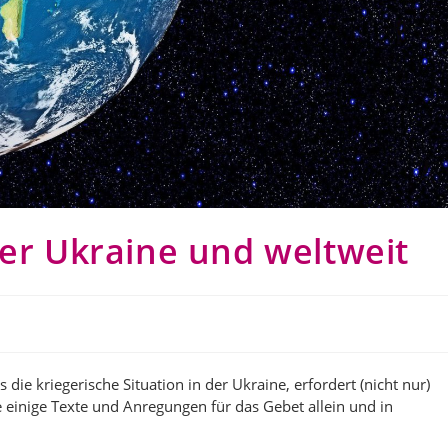
der Ukraine und weltweit
 die kriegerische Situation in der Ukraine, erfordert (nicht nur)
 einige Texte und Anregungen für das Gebet allein und in