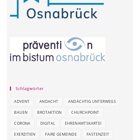
Schlagwörter
ADVENT
ANDACHT
ANDÄCHTIG UNTERWEGS
BAUEN
BROTAKTION
CHURCHPOINT
CORONA
DIGITAL
EHRENAMTSKARTEI
EXERZITIEN
FAIRE GEMEINDE
FASTENZEIT