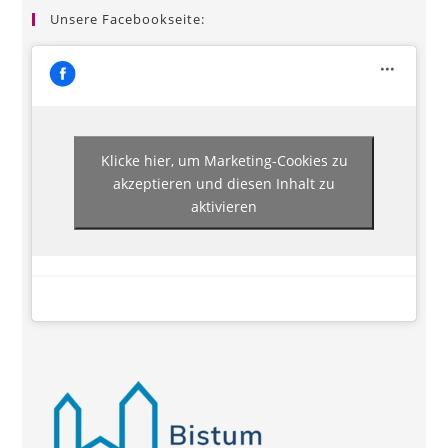
Unsere Facebookseite:
Klicke hier, um Marketing-Cookies zu
akzeptieren und diesen Inhalt zu
aktivieren