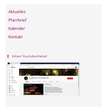
Aktuelles
Pfarrbrief
Kalender
Kontakt
Unser Youtube-Kanal: