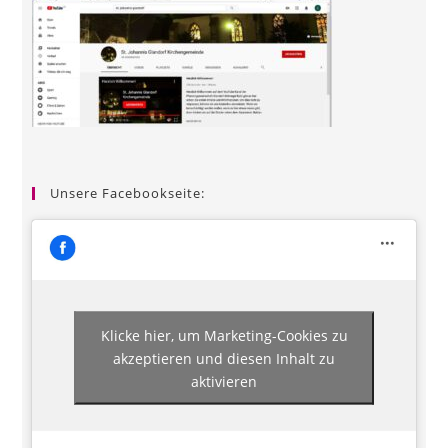
Unsere Facebookseite:
Klicke hier, um Marketing-Cookies zu
akzeptieren und diesen Inhalt zu
aktivieren