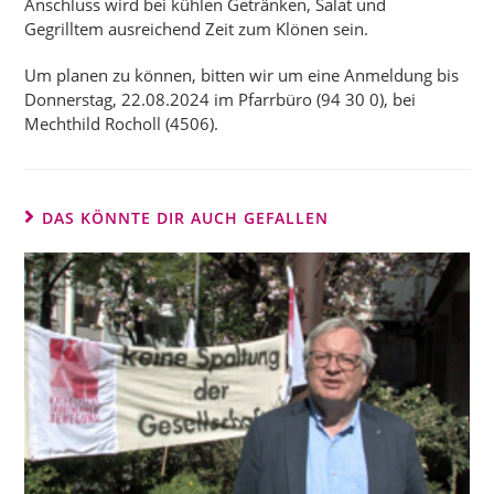
Anschluss wird bei kühlen Getränken, Salat und
Gegrilltem ausreichend Zeit zum Klönen sein.
Um planen zu können, bitten wir um eine Anmeldung bis
Donnerstag, 22.08.2024 im Pfarrbüro (94 30 0), bei
Mechthild Rocholl (4506).
DAS KÖNNTE DIR AUCH GEFALLEN