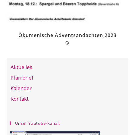
Ökumenische Adventsandachten 2023
Aktuelles
Pfarrbrief
Kalender
Kontakt
Unser Youtube-Kanal: