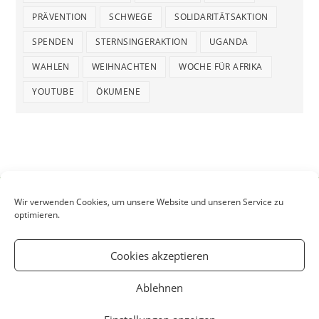
PRÄVENTION
SCHWEGE
SOLIDARITÄTSAKTION
SPENDEN
STERNSINGERAKTION
UGANDA
WAHLEN
WEIHNACHTEN
WOCHE FÜR AFRIKA
YOUTUBE
ÖKUMENE
Wir verwenden Cookies, um unsere Website und unseren Service zu
optimieren.
Cookies akzeptieren
Ablehnen