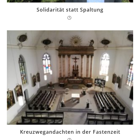
Solidarität statt Spaltung
Kreuzwegandachten in der Fastenzeit