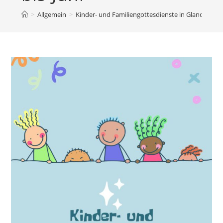
>
Allgemein
>
Kinder- und Familiengottesdienste in Glandorf un