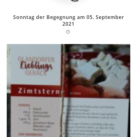
Sonntag der Begegnung am 05. September
2021