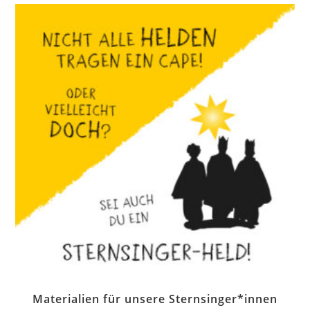
Materialien für unsere Sternsinger*innen