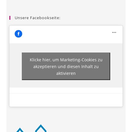
Unsere Facebookseite:
Klicke hier, um Marketing-Cookies zu
akzeptieren und diesen Inhalt zu
aktivieren