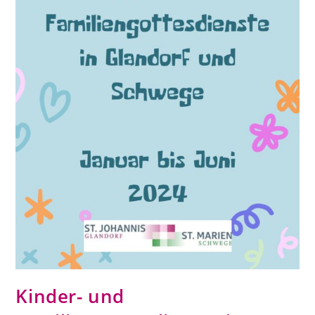
Kinder- und