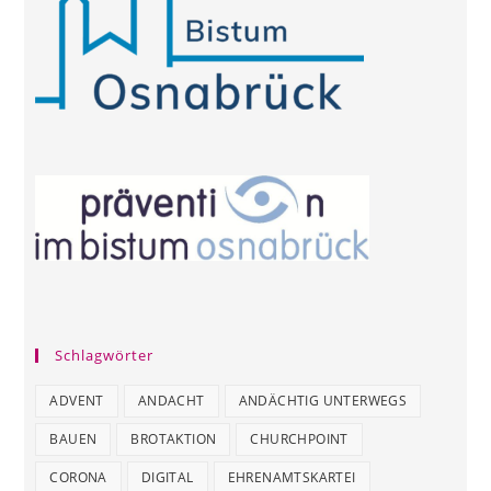
Schlagwörter
ADVENT
ANDACHT
ANDÄCHTIG UNTERWEGS
BAUEN
BROTAKTION
CHURCHPOINT
CORONA
DIGITAL
EHRENAMTSKARTEI