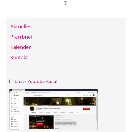
Aktuelles
Pfarrbrief
Kalender
Kontakt
Unser Youtube-Kanal: