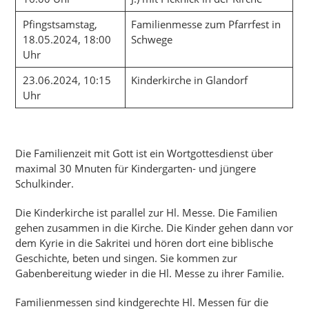
Pfingstsamstag,
Familienmesse zum Pfarrfest in
18.05.2024, 18:00
Schwege
Uhr
23.06.2024, 10:15
Kinderkirche in Glandorf
Uhr
Die Familienzeit mit Gott ist ein Wortgottesdienst über
maximal 30 Mnuten für Kindergarten- und jüngere
Schulkinder.
Die Kinderkirche ist parallel zur Hl. Messe. Die Familien
gehen zusammen in die Kirche. Die Kinder gehen dann vor
dem Kyrie in die Sakritei und hören dort eine biblische
Geschichte, beten und singen. Sie kommen zur
Gabenbereitung wieder in die Hl. Messe zu ihrer Familie.
Familienmessen sind kindgerechte Hl. Messen für die