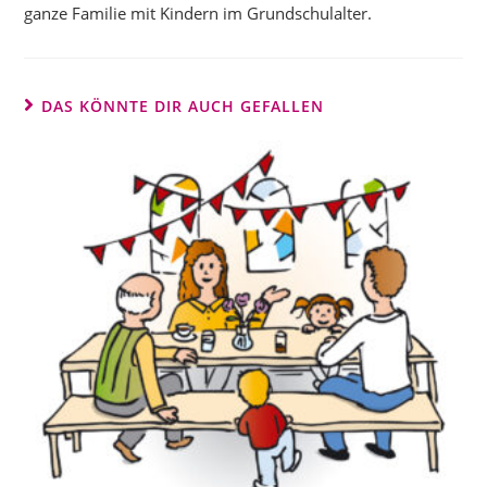
ganze Familie mit Kindern im Grundschulalter.
DAS KÖNNTE DIR AUCH GEFALLEN