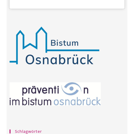
Schlagwörter