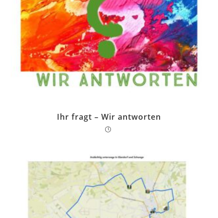
Ihr fragt – Wir antworten