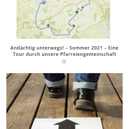
Andächtig unterwegs! – Sommer 2021 – Eine
Tour durch unsere Pfarreiengemeinschaft