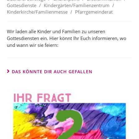
Gottesdienste
/
Kindergärten/Familienzentrum
/
Kinderkirche/Familienmesse
/
Pfarrgemeinderat
Wir laden alle Kinder und Familien zu unseren
Gottesdiensten ein. Hier könnt Ihr Euch informieren, wo
und wann wir sie feiern:
DAS KÖNNTE DIR AUCH GEFALLEN