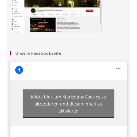
Unsere Facebookseite:
Klicke hier, um Marketing-Cookies zu
akzeptieren und diesen Inhalt zu
aktivieren