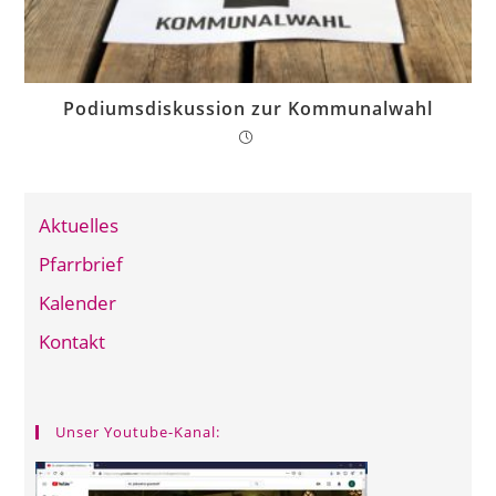
Podiumsdiskussion zur Kommunalwahl
Aktuelles
Pfarrbrief
Kalender
Kontakt
Unser Youtube-Kanal: