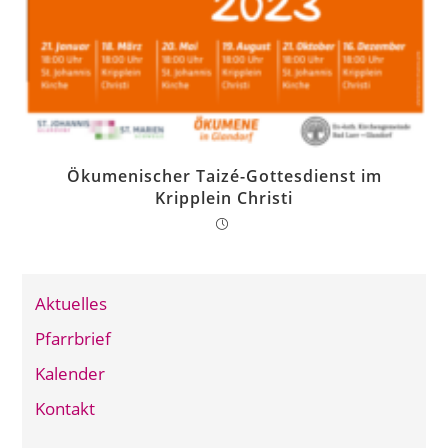
Ökumenischer Taizé-Gottesdienst im
Kripplein Christi
Aktuelles
Pfarrbrief
Kalender
Kontakt