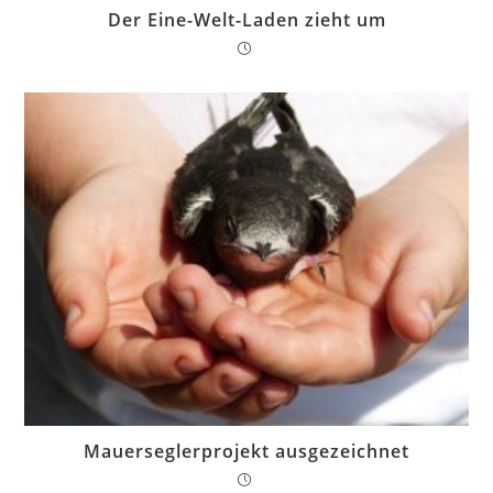
Der Eine-Welt-Laden zieht um
Mauerseglerprojekt ausgezeichnet