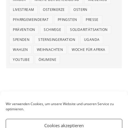
LIVESTREAM
OSTERKERZE
OSTERN
PFARRGEMEINDERAT
PFINGSTEN
PRESSE
PRÄVENTION
SCHWEGE
SOLIDARITÄTSAKTION
SPENDEN
STERNSINGERAKTION
UGANDA
WAHLEN
WEIHNACHTEN
WOCHE FÜR AFRIKA
YOUTUBE
ÖKUMENE
Wir verwenden Cookies, um unsere Website und unseren Service zu
optimieren.
Cookies akzeptieren