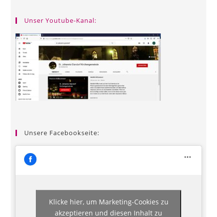
Unser Youtube-Kanal:
Unsere Facebookseite:
Klicke hier, um Marketing-Cookies zu
akzeptieren und diesen Inhalt zu