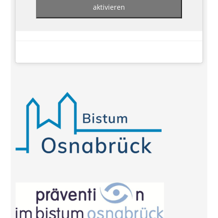
aktivieren