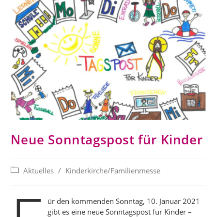
Neue Sonntagspost für Kinder
Beitrags-
Aktuelles
/
Kinderkirche/Familienmesse
Kategorie:
ür den kommenden Sonntag, 10. Januar 2021
gibt es eine neue Sonntagspost für Kinder –