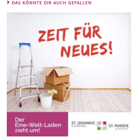
DAS KÖNNTE DIR AUCH GEFALLEN