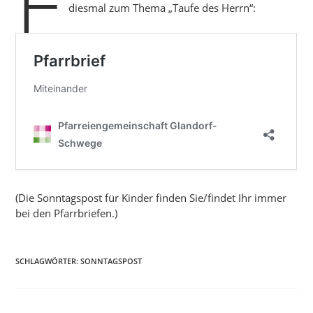
F
diesmal zum Thema „Taufe des Herrn“:
(Die Sonntagspost für Kinder finden Sie/findet Ihr immer
bei den Pfarrbriefen.)
SCHLAGWÖRTER:
SONNTAGSPOST