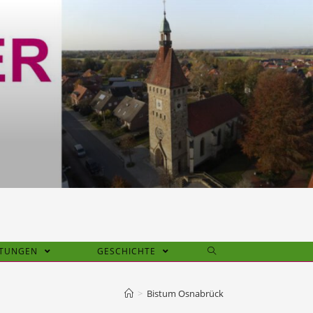
HTUNGEN
GESCHICHTE
>
Bistum Osnabrück