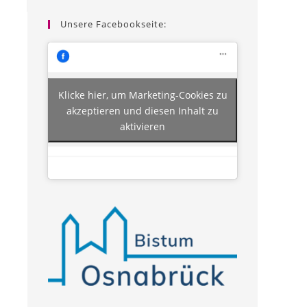
Unsere Facebookseite:
Klicke hier, um Marketing-Cookies zu
akzeptieren und diesen Inhalt zu
aktivieren