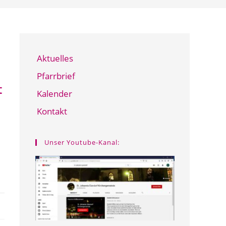
Aktuelles
Pfarrbrief
t
Kalender
Kontakt
Unser Youtube-Kanal: