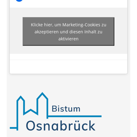
Klicke hier, um Marketing-Cookies zu
akzeptieren und diesen Inhalt zu
aktivieren