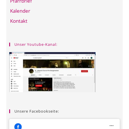
Pfarrbrief
Kalender
Kontakt
Unser Youtube-Kanal:
Unsere Facebookseite: