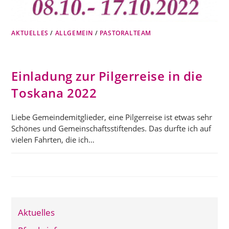
AKTUELLES
/
ALLGEMEIN
/
PASTORALTEAM
Einladung zur Pilgerreise in die
Toskana 2022
Liebe Gemeindemitglieder, eine Pilgerreise ist etwas sehr
Schönes und Gemeinschaftsstiftendes. Das durfte ich auf
vielen Fahrten, die ich…
Aktuelles