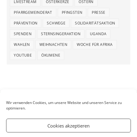
LIVESTREAM
OSTERKERZE
OSTERN
PFARRGEMEINDERAT
PFINGSTEN
PRESSE
PRÄVENTION
SCHWEGE
SOLIDARITÄTSAKTION
SPENDEN
STERNSINGERAKTION
UGANDA
WAHLEN
WEIHNACHTEN
WOCHE FÜR AFRIKA
YOUTUBE
ÖKUMENE
Wir verwenden Cookies, um unsere Website und unseren Service zu
optimieren.
Cookies akzeptieren