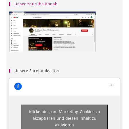
Unser Youtube-Kanal:
Unsere Facebookseite:
Klicke hier, um Marketing-Cookies zu
akzeptieren und diesen Inhalt zu
aktivieren