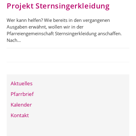
Projekt Sternsingerkleidung
Wer kann helfen? Wie bereits in den vergangenen
Ausgaben erwähnt, wollen wir in der
Pfarreiengemeinschaft Sternsingerkleidung anschaffen.
Nach…
Aktuelles
Pfarrbrief
Kalender
Kontakt