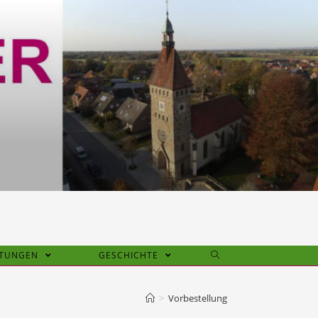
HTUNGEN
GESCHICHTE
>
Vorbestellung