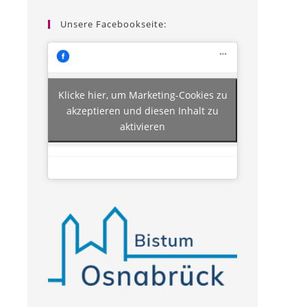
Unsere Facebookseite:
Klicke hier, um Marketing-Cookies zu
akzeptieren und diesen Inhalt zu
aktivieren