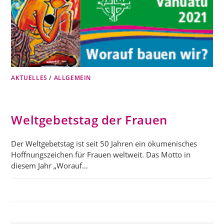
AKTUELLES
/
ALLGEMEIN
Weltgebetstag der Frauen
Der Weltgebetstag ist seit 50 Jahren ein ökumenisches
Hoffnungszeichen für Frauen weltweit. Das Motto in
diesem Jahr „Worauf…