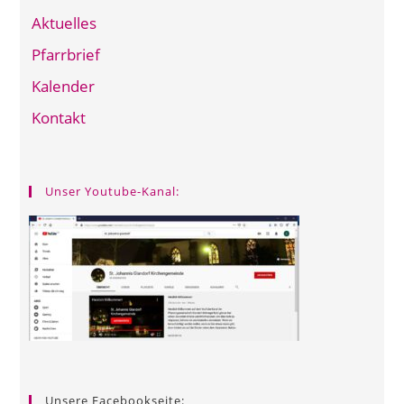
Aktuelles
Pfarrbrief
Kalender
Kontakt
Unser Youtube-Kanal:
Unsere Facebookseite: