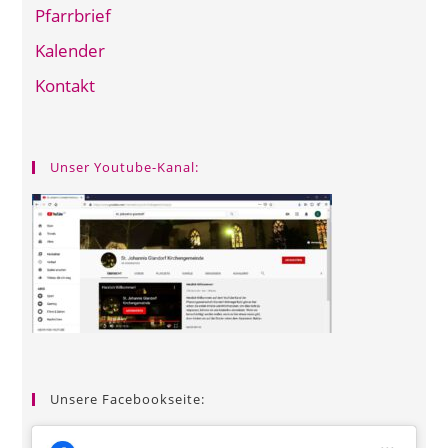
Pfarrbrief
Kalender
Kontakt
Unser Youtube-Kanal:
Unsere Facebookseite: