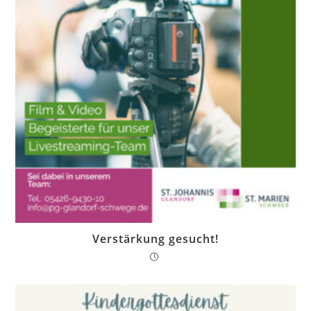
Verstärkung gesucht!