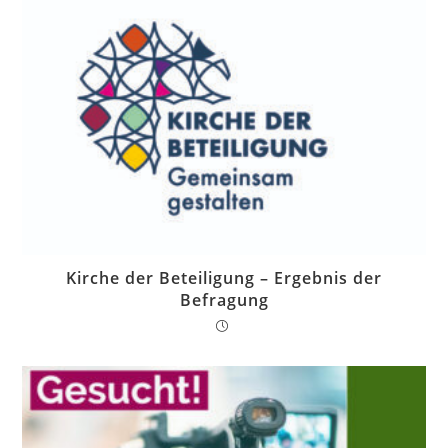
Kirche der Beteiligung – Ergebnis der
Befragung