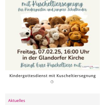
Kindergottesdienst mit Kuscheltiersegnung
Aktuelles