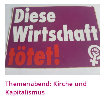
Themenabend: Kirche und
Kapitalismus