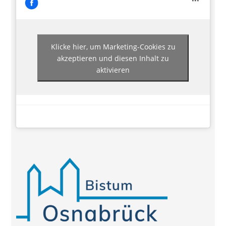
Klicke hier, um Marketing-Cookies zu
akzeptieren und diesen Inhalt zu
aktivieren