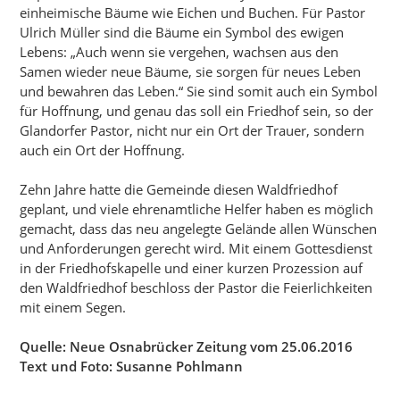
einheimische Bäume wie Eichen und Buchen. Für Pastor
Ulrich Müller sind die Bäume ein Symbol des ewigen
Lebens: „Auch wenn sie vergehen, wachsen aus den
Samen wieder neue Bäume, sie sorgen für neues Leben
und bewahren das Leben.“ Sie sind somit auch ein Symbol
für Hoffnung, und genau das soll ein Friedhof sein, so der
Glandorfer Pastor, nicht nur ein Ort der Trauer, sondern
auch ein Ort der Hoffnung.
Zehn Jahre hatte die Gemeinde diesen Waldfriedhof
geplant, und viele ehrenamtliche Helfer haben es möglich
gemacht, dass das neu angelegte Gelände allen Wünschen
und Anforderungen gerecht wird. Mit einem Gottesdienst
in der Friedhofskapelle und einer kurzen Prozession auf
den Waldfriedhof beschloss der Pastor die Feierlichkeiten
mit einem Segen.
Quelle: Neue Osnabrücker Zeitung vom 25.06.2016
Text und Foto: Susanne Pohlmann