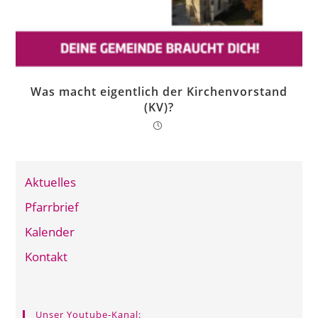
Was macht eigentlich der Kirchenvorstand
(KV)?
Aktuelles
Pfarrbrief
Kalender
Kontakt
Unser Youtube-Kanal: