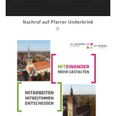
Nachruf auf Pfarrer Underbrink