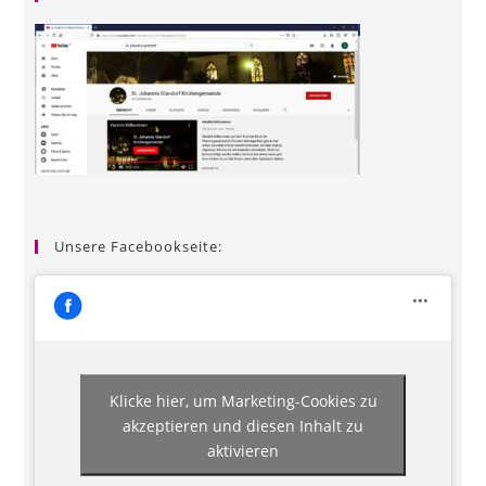
Unsere Facebookseite:
Klicke hier, um Marketing-Cookies zu
akzeptieren und diesen Inhalt zu
aktivieren