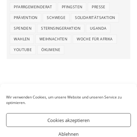
PFARRGEMEINDERAT
PFINGSTEN
PRESSE
PRÄVENTION
SCHWEGE
SOLIDARITÄTSAKTION
SPENDEN
STERNSINGERAKTION
UGANDA
WAHLEN
WEIHNACHTEN
WOCHE FÜR AFRIKA
YOUTUBE
ÖKUMENE
Wir verwenden Cookies, um unsere Website und unseren Service zu
optimieren.
Cookies akzeptieren
Ablehnen