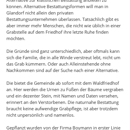
können. Alternative Bestattungsformen will man in
Glandorf nicht allein den privaten
Bestattungsunternehmen überlassen. Tatsächlich gibt es
aber immer mehr Menschen, die nicht wie üblich in einer
Grabstelle auf dem Friedhof ihre letzte Ruhe finden
möchten.
Die Gründe sind ganz unterschiedlich, aber oftmals kann
sich die Familie, die in alle Winde verstreut lebt, nicht um
das Grab kümmern. Oder auch Alleinstehende ohne
Nachkommen sind auf der Suche nach einer Alternative.
Die bietet die Gemeinde ab sofort mit dem Waldfriedhof
an. Hier werden die Urnen zu Füßen der Bäume vergraben
und ein dezenter Stein, mit Namen und Daten versehen,
erinnert an den Verstorbenen. Die naturnahe Bestattung
braucht keine aufwendige Grabpflege, ist aber trotzdem
nicht unpersönlich und namenlos.
Gepflanzt wurden von der Firma Boymann in erster Linie