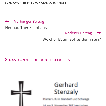
SCHLAGWÖRTER:
FRIEDHOF
,
GLANDORF
,
PRESSE
Weitere
Vorheriger Beitrag
Artikel
Neubau Theresienhaus
ansehen
Nächster Beitrag
Welcher Baum soll es denn sein?
DAS KÖNNTE DIR AUCH GEFALLEN