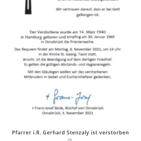
Pfarrer i.R. Gerhard Stenzaly ist verstorben