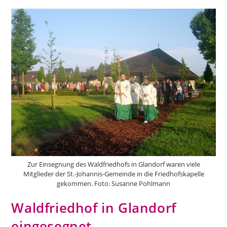
Zur Einsegnung des Waldfriedhofs in Glandorf waren viele
Mitglieder der St.-Johannis-Gemeinde in die Friedhofskapelle
gekommen. Foto: Susanne Pohlmann
Waldfriedhof in Glandorf
eingesegnet