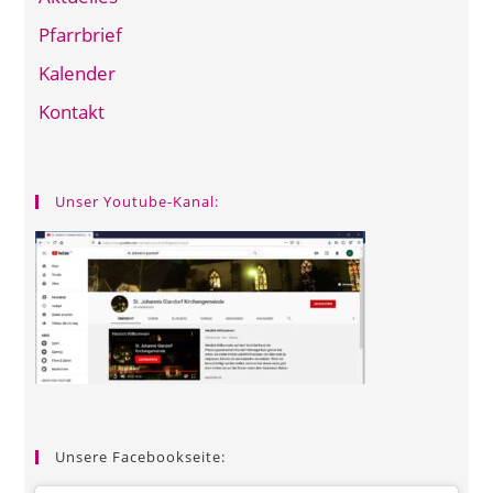
Pfarrbrief
Kalender
Kontakt
Unser Youtube-Kanal:
Unsere Facebookseite: