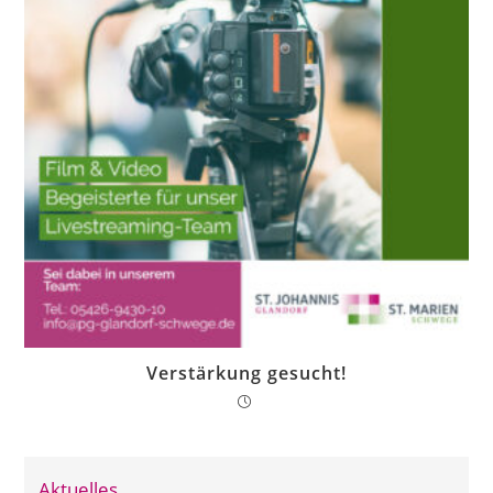
Verstärkung gesucht!
Aktuelles