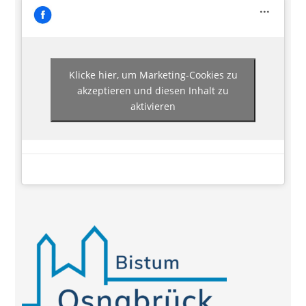
Klicke hier, um Marketing-Cookies zu
akzeptieren und diesen Inhalt zu
aktivieren