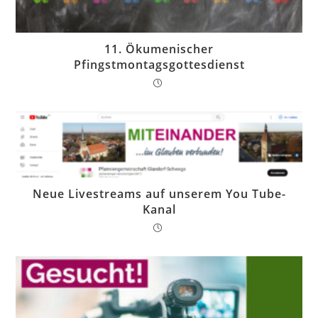
11. Ökumenischer
Pfingstmontagsgottesdienst
Neue Livestreams auf unserem You Tube-
Kanal