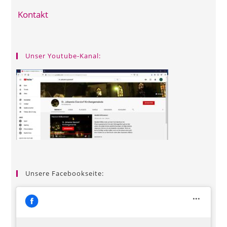
Kontakt
Unser Youtube-Kanal:
Unsere Facebookseite: