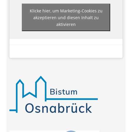
Klicke hier, um Marketing-Cookies zu
akzeptieren und diesen Inhalt zu
aktivieren