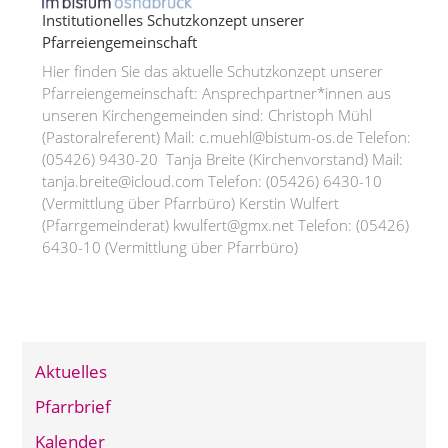
Institutionelles Schutzkonzept unserer
Pfarreiengemeinschaft
Hier finden Sie das aktuelle Schutzkonzept unserer
Pfarreiengemeinschaft: Ansprechpartner*innen aus
unseren Kirchengemeinden sind: Christoph Mühl
(Pastoralreferent) Mail: c.muehl@bistum-os.de Telefon:
(05426) 9430-20 Tanja Breite (Kirchenvorstand) Mail:
tanja.breite@icloud.com Telefon: (05426) 6430-10
(Vermittlung über Pfarrbüro) Kerstin Wulfert
(Pfarrgemeinderat) kwulfert@gmx.net Telefon: (05426)
6430-10 (Vermittlung über Pfarrbüro)
Aktuelles
Pfarrbrief
Kalender