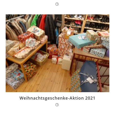
Weihnachtsgeschenke-Aktion 2021