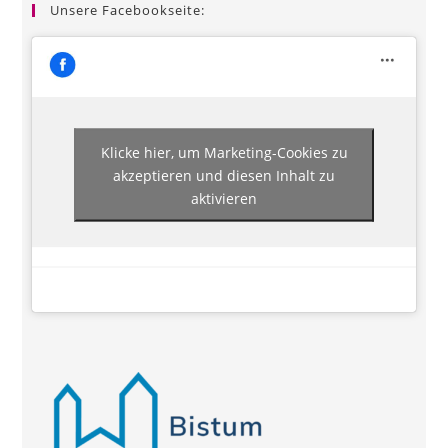
Unsere Facebookseite:
Klicke hier, um Marketing-Cookies zu
akzeptieren und diesen Inhalt zu
aktivieren