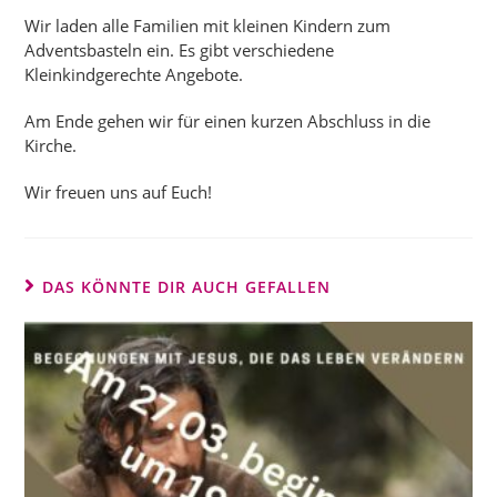
Wir laden alle Familien mit kleinen Kindern zum
Adventsbasteln ein. Es gibt verschiedene
Kleinkindgerechte Angebote.
Am Ende gehen wir für einen kurzen Abschluss in die
Kirche.
Wir freuen uns auf Euch!
DAS KÖNNTE DIR AUCH GEFALLEN