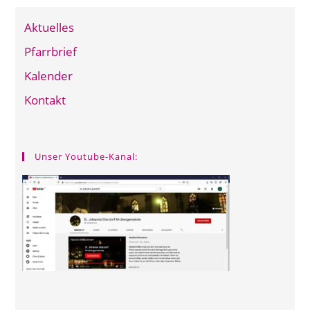
Aktuelles
Pfarrbrief
Kalender
Kontakt
Unser Youtube-Kanal: