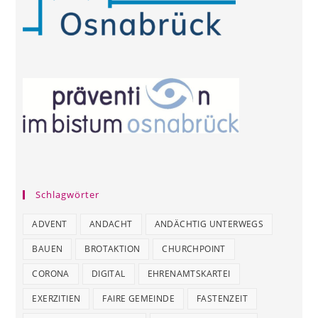
Schlagwörter
ADVENT
ANDACHT
ANDÄCHTIG UNTERWEGS
BAUEN
BROTAKTION
CHURCHPOINT
CORONA
DIGITAL
EHRENAMTSKARTEI
EXERZITIEN
FAIRE GEMEINDE
FASTENZEIT