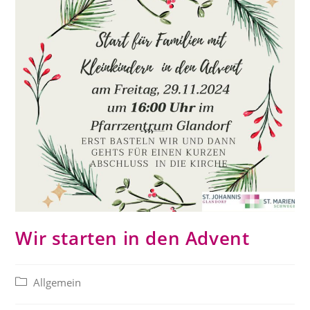
Wir starten in den Advent
Beitrags-
Allgemein
Kategorie: