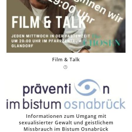
Film & Talk
Informationen zum Umgang mit
sexualisierter Gewalt und geistlichem
Missbrauch im Bistum Osnabrück