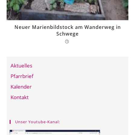
Neuer Marienbildstock am Wanderweg in
Schwege
Aktuelles
Pfarrbrief
Kalender
Kontakt
Unser Youtube-Kanal: