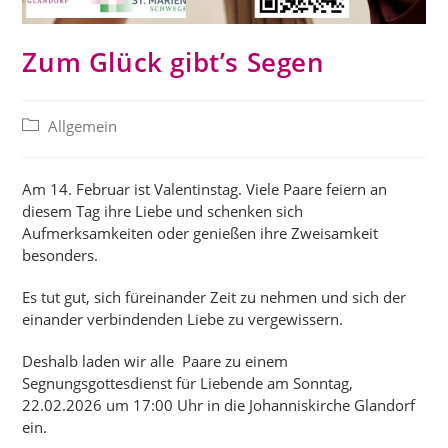
Zum Glück gibt’s Segen
Beitrags-
Allgemein
Kategorie:
Am 14. Februar ist Valentinstag. Viele Paare feiern an
diesem Tag ihre Liebe und schenken sich
Aufmerksamkeiten oder genießen ihre Zweisamkeit
besonders.
Es tut gut, sich füreinander Zeit zu nehmen und sich der
einander verbindenden Liebe zu vergewissern.
Deshalb laden wir alle Paare zu einem
Segnungsgottesdienst für Liebende am Sonntag,
22.02.2026 um 17:00 Uhr in die Johanniskirche Glandorf
ein.