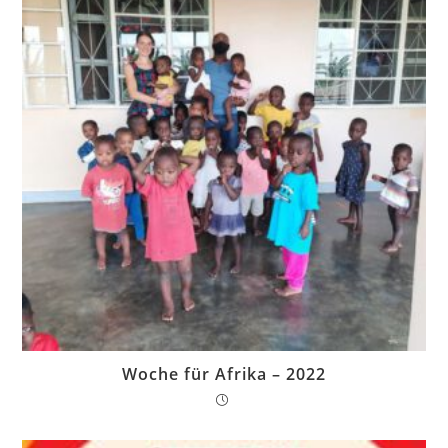
Woche für Afrika – 2022