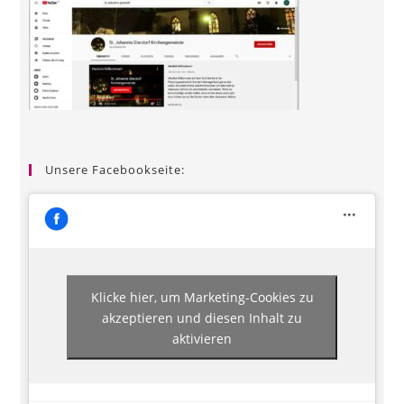
Unsere Facebookseite:
Klicke hier, um Marketing-Cookies zu
akzeptieren und diesen Inhalt zu
aktivieren