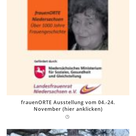
frauenORTE Ausstellung vom 04.-24.
November (hier anklicken)