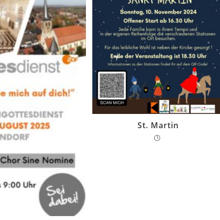
St. Martin