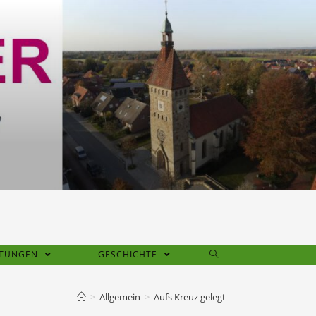
HTUNGEN
GESCHICHTE
>
Allgemein
>
Aufs Kreuz gelegt