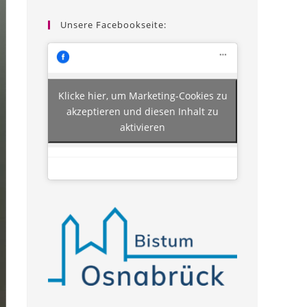
Unsere Facebookseite:
Klicke hier, um Marketing-Cookies zu
akzeptieren und diesen Inhalt zu
aktivieren