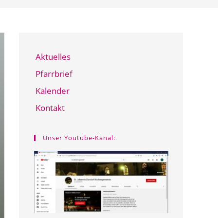
Aktuelles
Pfarrbrief
Kalender
Kontakt
Unser Youtube-Kanal: