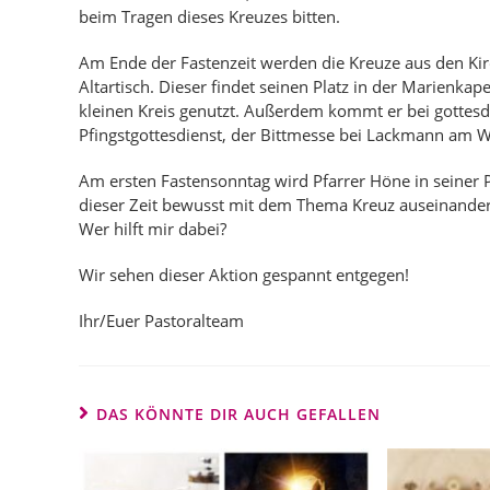
beim Tragen dieses Kreuzes bitten.
Am Ende der Fastenzeit werden die Kreuze aus den Kir
Altartisch. Dieser findet seinen Platz in der Marienkap
kleinen Kreis genutzt. Außerdem kommt er bei gottesd
Pfingstgottesdienst, der Bittmesse bei Lackmann am
Am ersten Fastensonntag wird Pfarrer Höne in seiner Pr
dieser Zeit bewusst mit dem Thema Kreuz auseinander?
Wer hilft mir dabei?
Wir sehen dieser Aktion gespannt entgegen!
Ihr/Euer Pastoralteam
DAS KÖNNTE DIR AUCH GEFALLEN