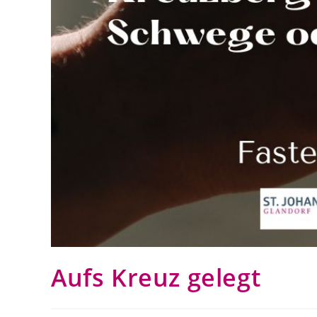
Aufs Kreuz gelegt