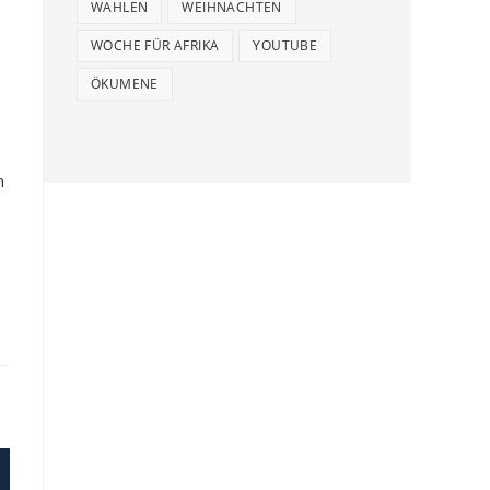
WAHLEN
WEIHNACHTEN
WOCHE FÜR AFRIKA
YOUTUBE
ÖKUMENE
n