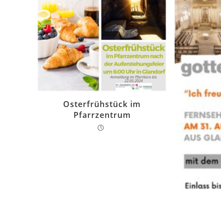
Osterfrühstück im
Pfarrzentrum