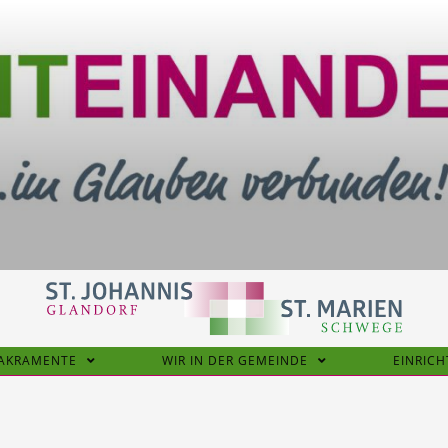
SAKRAMENTE
WIR IN DER GEMEINDE
EINRIC