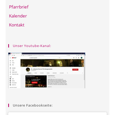
Pfarrbrief
Kalender
Kontakt
Unser Youtube-Kanal:
Unsere Facebookseite: