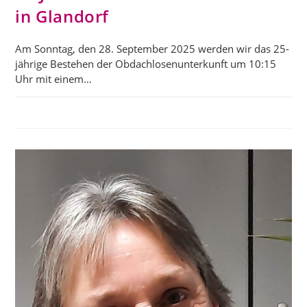
in Glandorf
Am Sonntag, den 28. September 2025 werden wir das 25-
jährige Bestehen der Obdachlosenunterkunft um 10:15
Uhr mit einem…