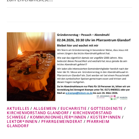
AKTUELLES
/
ALLGEMEIN
/
EUCHARISTIE
/
GOTTESDIENSTE
/
KIRCHENVORSTAND GLANDORF
/
KIRCHENVORSTAND
SCHWEGE
/
KOMMUNIONHELFER*INNEN
/
KÜSTER*INNEN
/
LEKTOR*INNEN
/
PFARRGEMEINDERAT
/
PFARRHEIM
GLANDORF