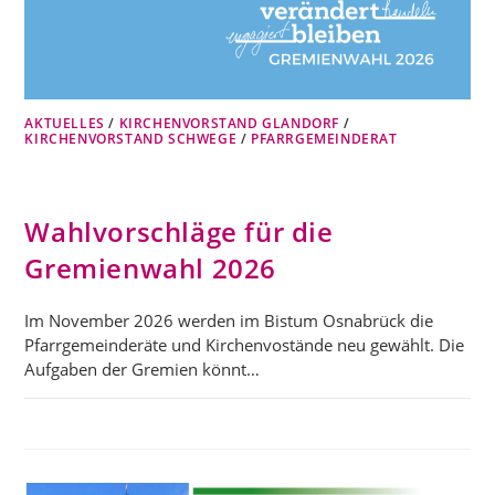
AKTUELLES
/
KIRCHENVORSTAND GLANDORF
/
KIRCHENVORSTAND SCHWEGE
/
PFARRGEMEINDERAT
Wahlvorschläge für die
Gremienwahl 2026
Im November 2026 werden im Bistum Osnabrück die
Pfarrgemeinderäte und Kirchenvostände neu gewählt. Die
Aufgaben der Gremien könnt…