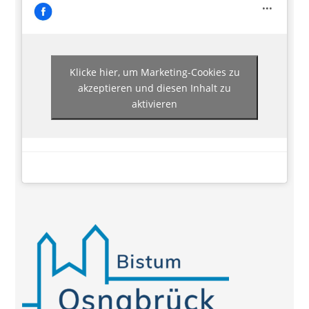
Klicke hier, um Marketing-Cookies zu
akzeptieren und diesen Inhalt zu
aktivieren