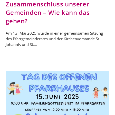
Zusammenschluss unserer
Gemeinden – Wie kann das
gehen?
Am 13. Mai 2025 wurde in einer gemeinsamen Sitzung
des Pfarrgemeinderates und der Kirchenvorstände St.
Johannis und St.…