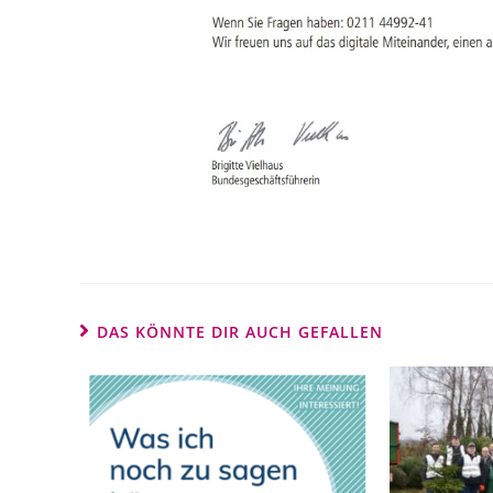
DAS KÖNNTE DIR AUCH GEFALLEN