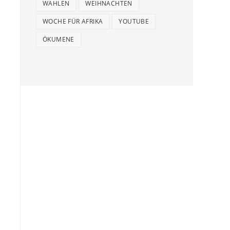
WAHLEN
WEIHNACHTEN
WOCHE FÜR AFRIKA
YOUTUBE
ÖKUMENE