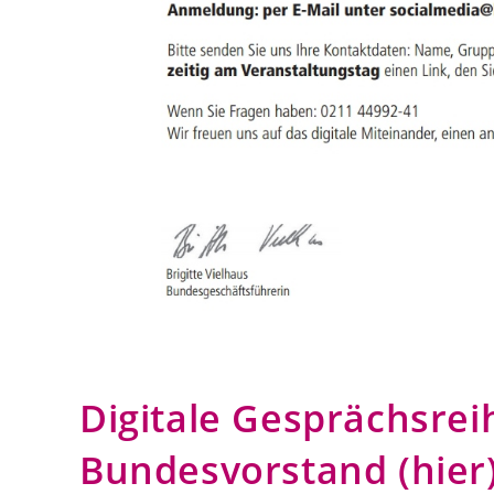
Digitale Gesprächsreihe
Bundesvorstand (hier