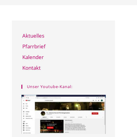
Aktuelles
Pfarrbrief
Kalender
Kontakt
Unser Youtube-Kanal: