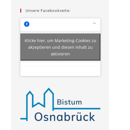
Unsere Facebookseite:
Klicke hier, um Marketing-Cookies zu
akzeptieren und diesen Inhalt zu
aktivieren