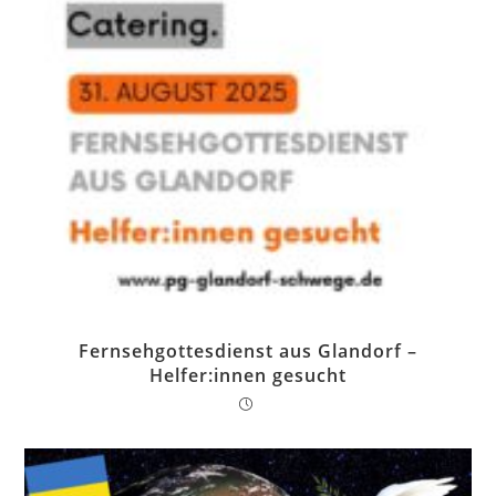
Fernsehgottesdienst aus Glandorf –
Helfer:innen gesucht