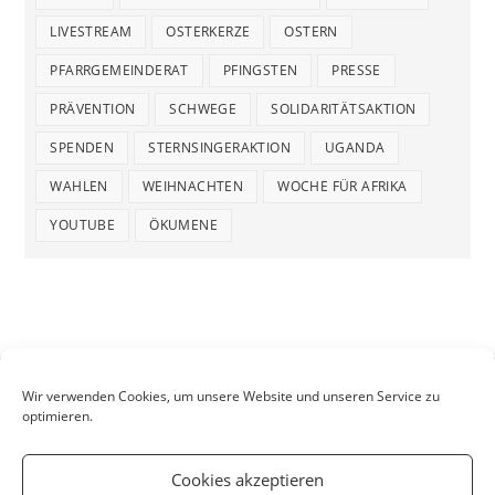
LIVESTREAM
OSTERKERZE
OSTERN
PFARRGEMEINDERAT
PFINGSTEN
PRESSE
PRÄVENTION
SCHWEGE
SOLIDARITÄTSAKTION
SPENDEN
STERNSINGERAKTION
UGANDA
WAHLEN
WEIHNACHTEN
WOCHE FÜR AFRIKA
YOUTUBE
ÖKUMENE
Wir verwenden Cookies, um unsere Website und unseren Service zu
optimieren.
Cookies akzeptieren