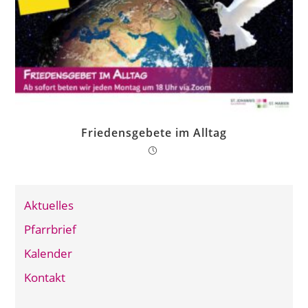
Friedensgebete im Alltag
Aktuelles
Pfarrbrief
Kalender
Kontakt