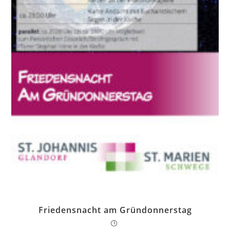
Friedensnacht am Gründonnerstag