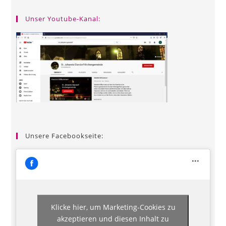
Unser Youtube-Kanal:
Unsere Facebookseite:
Klicke hier, um Marketing-Cookies zu
akzeptieren und diesen Inhalt zu