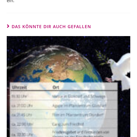
ein.
DAS KÖNNTE DIR AUCH GEFALLEN