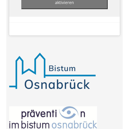
aktivieren