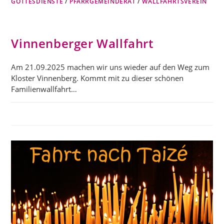
GOTTESDIENSTE
/
PFARRGEMEINDERAT
/
WALLFAHRTSVEREIN
Vinnenberger Wallfahrt
Am 21.09.2025 machen wir uns wieder auf den Weg zum
Kloster Vinnenberg. Kommt mit zu dieser schönen
Familienwallfahrt…