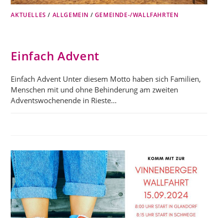
AKTUELLES
/
ALLGEMEIN
/
GEMEINDE-/WALLFAHRTEN
Einfach Advent
Einfach Advent Unter diesem Motto haben sich Familien,
Menschen mit und ohne Behinderung am zweiten
Adventswochenende in Rieste…