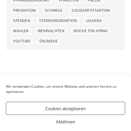
PFARRGEMEINDERAT
PFINGSTEN
PRESSE
PRÄVENTION
SCHWEGE
SOLIDARITÄTSAKTION
SPENDEN
STERNSINGERAKTION
UGANDA
WAHLEN
WEIHNACHTEN
WOCHE FÜR AFRIKA
YOUTUBE
ÖKUMENE
Wir verwenden Cookies, um unsere Website und unseren Service zu
optimieren.
Cookies akzeptieren
Ablehnen