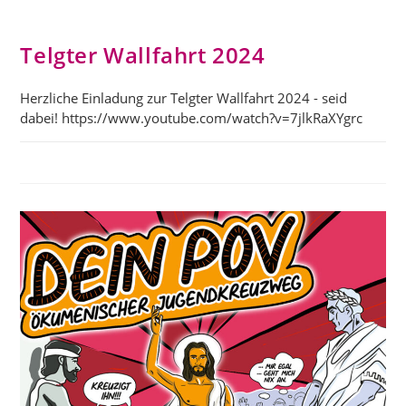
Telgter Wallfahrt 2024
Herzliche Einladung zur Telgter Wallfahrt 2024 - seid
dabei! https://www.youtube.com/watch?v=7jlkRaXYgrc