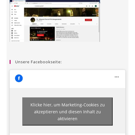
Unsere Facebookseite:
Klicke hier, um Marketing-Cookies zu
akzeptieren und diesen Inhalt zu
aktivieren