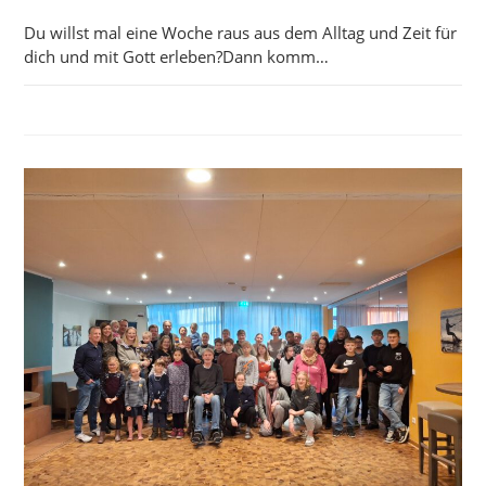
Du willst mal eine Woche raus aus dem Alltag und Zeit für
dich und mit Gott erleben?Dann komm…