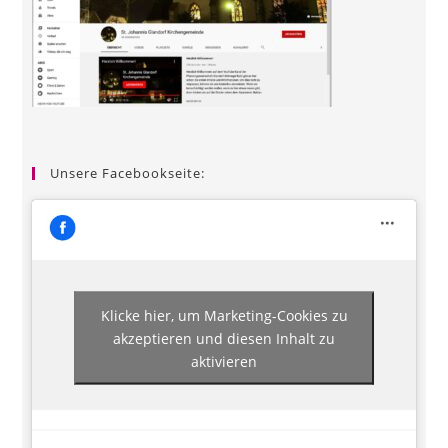
Unsere Facebookseite:
Klicke hier, um Marketing-Cookies zu
akzeptieren und diesen Inhalt zu
aktivieren