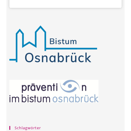
Schlagwörter