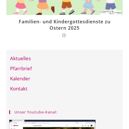
Familien- und Kindergottesdienste zu
Ostern 2025
Aktuelles
Pfarrbrief
Kalender
Kontakt
Unser Youtube-Kanal: