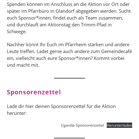
Spenden können im Anschluss an die Aktion vor Ort oder
später im Pfarrbüro in Glandorf abgegeben werden. Sucht
euch Sponsor*innen, findet euch als Team zusammen,
und durchlauft am Aktionstag den Trimm-Pfad in
Schwege.
Nachher könnt Ihr Euch im Pfarrheim stärken und andere
Leute treffen. Ladet gerne auch andere zum Gemeindecafé
ein, vielleicht auch eure Sponsor*innen? Kommt vorbei
und macht mit.
Sponsorenzettel
Lade dir hier deinen Sponsorenzettel für die Aktion
herunter:
Uganda-Sponsorenzettel
Herunterladen