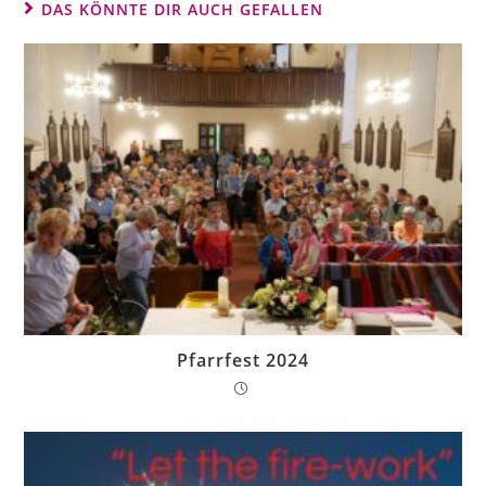
DAS KÖNNTE DIR AUCH GEFALLEN
Pfarrfest 2024