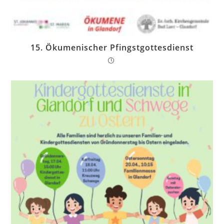
15. Ökumenischer Pfingstgottesdienst