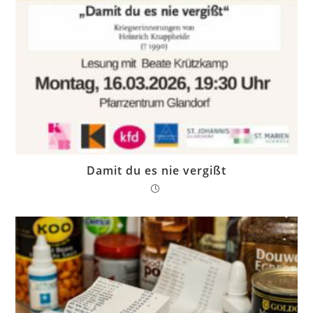
Damit du es nie vergißt