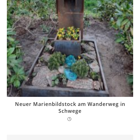
Neuer Marienbildstock am Wanderweg in
Schwege