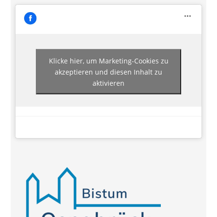
Klicke hier, um Marketing-Cookies zu
akzeptieren und diesen Inhalt zu
aktivieren