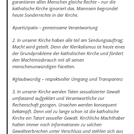
garantieren allen Menschen gleiche Rechte – nur die
katholische Kirche ignoriert das. Mannsein begründet
heute Sonderrechte in der Kirche.
#partizipativ – gemeinsame Verantwortung
2. In unserer Kirche haben alle teil am Sendungsauftrag;
Macht wird geteilt. Denn der Klerikalismus ist heute eines
der Grundprobleme der katholischen Kirche und fördert
den Machtmissbrauch mit all seinen
menschenunwürdigen Facetten.
#glaubwürdig – respektvoller Umgang und Transparenz
3. In unserer Kirche werden Taten sexualisierter Gewalt
umfassend aufgeklärt und Verantwortliche zur
Rechenschaft gezogen. Ursachen werden konsequent
bekämpft. Denn viel zu lange schon ist die katholische
Kirche ein Tatort sexueller Gewalt. Kirchliche Machthaber
halten immer noch Informationen zu solchen
Gewaltverbrechen unter Verschluss und stehlen sich aus