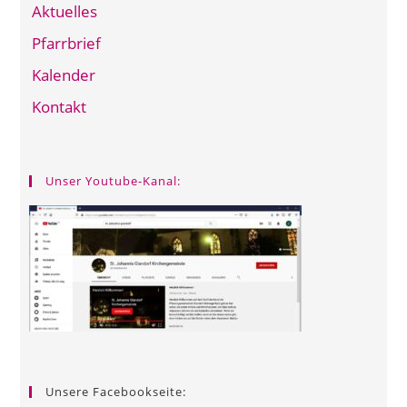
Aktuelles
Pfarrbrief
Kalender
Kontakt
Unser Youtube-Kanal:
Unsere Facebookseite: