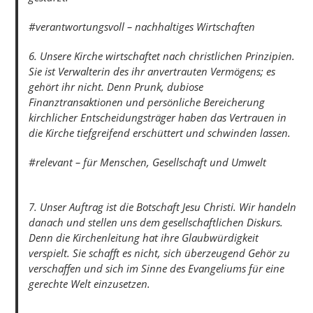
#verantwortungsvoll – nachhaltiges Wirtschaften
6. Unsere Kirche wirtschaftet nach christlichen Prinzipien.
Sie ist Verwalterin des ihr anvertrauten Vermögens; es
gehört ihr nicht. Denn Prunk, dubiose
Finanztransaktionen und persönliche Bereicherung
kirchlicher Entscheidungsträger haben das Vertrauen in
die Kirche tiefgreifend erschüttert und schwinden lassen.
#relevant – für Menschen, Gesellschaft und Umwelt
7. Unser Auftrag ist die Botschaft Jesu Christi. Wir handeln
danach und stellen uns dem gesellschaftlichen Diskurs.
Denn die Kirchenleitung hat ihre Glaubwürdigkeit
verspielt. Sie schafft es nicht, sich überzeugend Gehör zu
verschaffen und sich im Sinne des Evangeliums für eine
gerechte Welt einzusetzen.