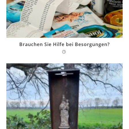
Brauchen Sie Hilfe bei Besorgungen?