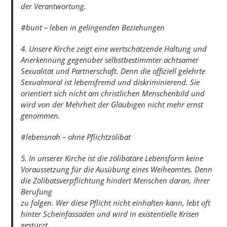
der Verantwortung.
#bunt – leben in gelingenden Beziehungen
4. Unsere Kirche zeigt eine wertschätzende Haltung und
Anerkennung gegenüber selbstbestimmter achtsamer
Sexualität und Partnerschaft. Denn die offiziell gelehrte
Sexualmoral ist lebensfremd und diskriminierend. Sie
orientiert sich nicht am christlichen Menschenbild und
wird von der Mehrheit der Gläubigen nicht mehr ernst
genommen.
#lebensnah – ohne Pflichtzölibat
5. In unserer Kirche ist die zölibatäre Lebensform keine
Voraussetzung für die Ausübung eines Weiheamtes. Denn
die Zölibatsverpflichtung hindert Menschen daran, ihrer
Berufung
zu folgen. Wer diese Pflicht nicht einhalten kann, lebt oft
hinter Scheinfassaden und wird in existentielle Krisen
gestürzt.