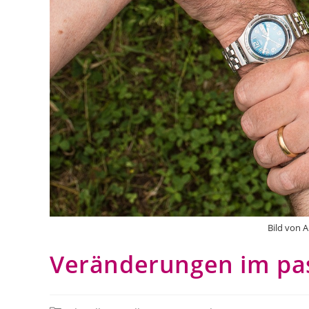
Bild von 
Veränderungen im p