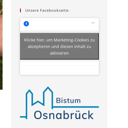
Unsere Facebookseite:
Klicke hier, um Marketing-Cookies zu
akzeptieren und diesen Inhalt zu
aktivieren