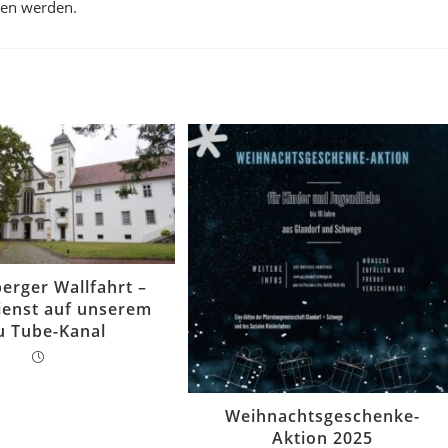
nen werden.
erger Wallfahrt –
ienst auf unserem
u Tube-Kanal
Weihnachtsgeschenke-
Aktion 2025