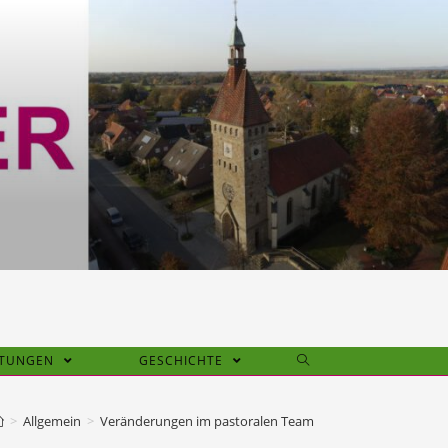
HTUNGEN
GESCHICHTE
>
Allgemein
>
Veränderungen im pastoralen Team