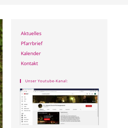
Aktuelles
Pfarrbrief
Kalender
Kontakt
Unser Youtube-Kanal: