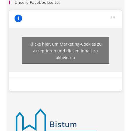
Unsere Facebookseite:
Klicke hier, um Marketing-Cookies zu
akzeptieren und diesen Inhalt zu
aktivieren