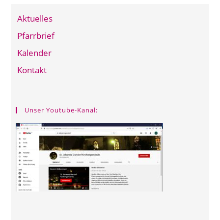
Aktuelles
Pfarrbrief
Kalender
Kontakt
Unser Youtube-Kanal: