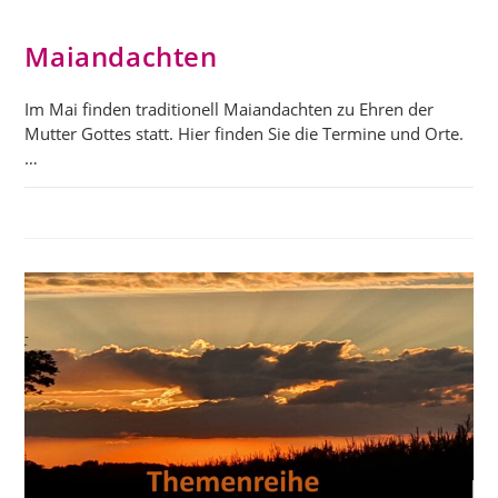
Maiandachten
Im Mai finden traditionell Maiandachten zu Ehren der
Mutter Gottes statt. Hier finden Sie die Termine und Orte.
…