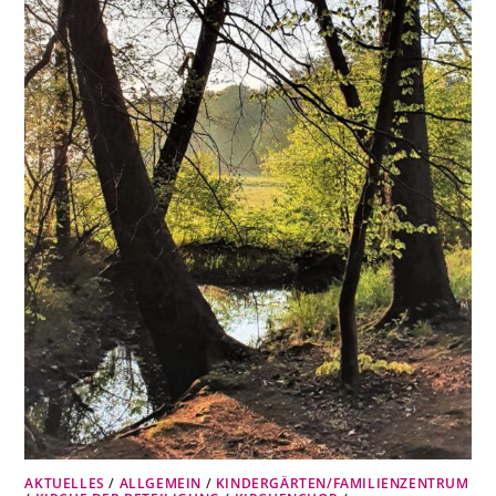
AKTUELLES
/
ALLGEMEIN
/
KINDERGÄRTEN/FAMILIENZENTRUM