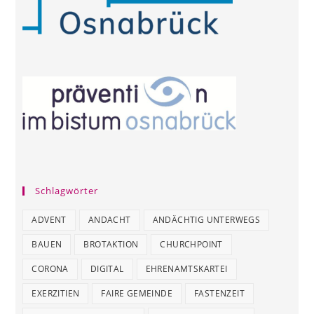
Schlagwörter
ADVENT
ANDACHT
ANDÄCHTIG UNTERWEGS
BAUEN
BROTAKTION
CHURCHPOINT
CORONA
DIGITAL
EHRENAMTSKARTEI
EXERZITIEN
FAIRE GEMEINDE
FASTENZEIT