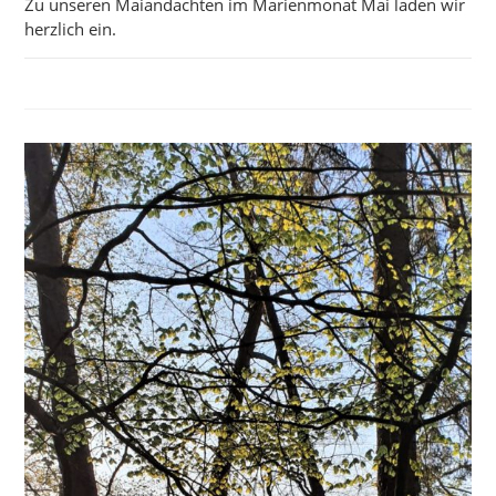
Zu unseren Maiandachten im Marienmonat Mai laden wir
herzlich ein.