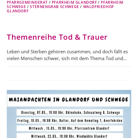
PFARRGEMEINDERAT
/
PFARRHEIM GLANDORF
/
PFARRHEIM
SCHWEGE
/
STERNENGRAB SCHWEGE
/
WALDFRIEDHOF
GLANDORF
Themenreihe Tod & Trauer
Leben und Sterben gehören zusammen, und doch fällt es
vielen Menschen schwer, sich mit dem Thema Tod und…