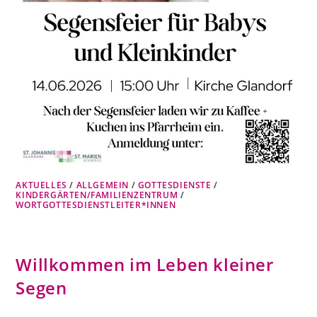
AKTUELLES
/
ALLGEMEIN
/
GOTTESDIENSTE
/
KINDERGÄRTEN/FAMILIENZENTRUM
/
WORTGOTTESDIENSTLEITER*INNEN
Willkommen im Leben kleiner
Segen