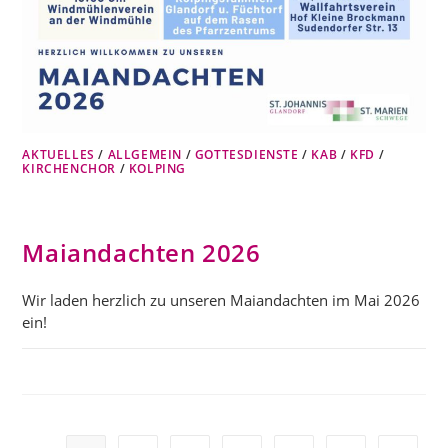
AKTUELLES
/
ALLGEMEIN
/
GOTTESDIENSTE
/
KAB
/
KFD
/
KIRCHENCHOR
/
KOLPING
Maiandachten 2026
Wir laden herzlich zu unseren Maiandachten im Mai 2026
ein!