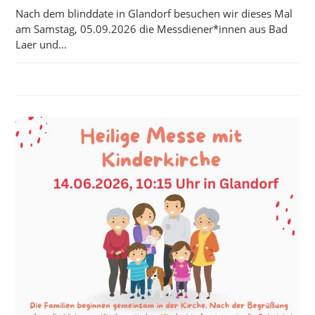
Nach dem blinddate in Glandorf besuchen wir dieses Mal
am Samstag, 05.09.2026 die Messdiener*innen aus Bad
Laer und…