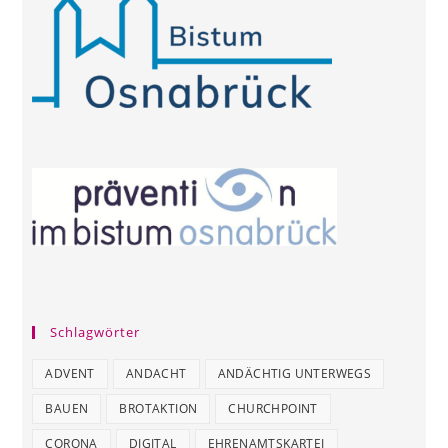
Schlagwörter
ADVENT
ANDACHT
ANDÄCHTIG UNTERWEGS
BAUEN
BROTAKTION
CHURCHPOINT
CORONA
DIGITAL
EHRENAMTSKARTEI