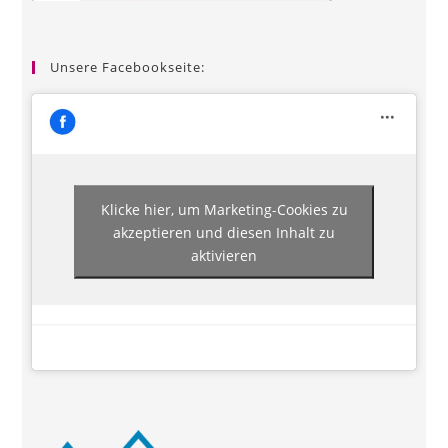
Unsere Facebookseite:
Klicke hier, um Marketing-Cookies zu
akzeptieren und diesen Inhalt zu
aktivieren