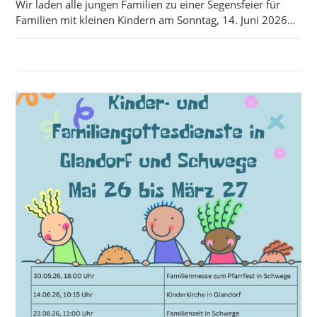
Wir laden alle jungen Familien zu einer Segensfeier für
Familien mit kleinen Kindern am Sonntag, 14. Juni 2026…