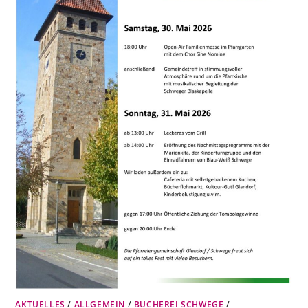
AKTUELLES
/
ALLGEMEIN
/
BÜCHEREI SCHWEGE
/