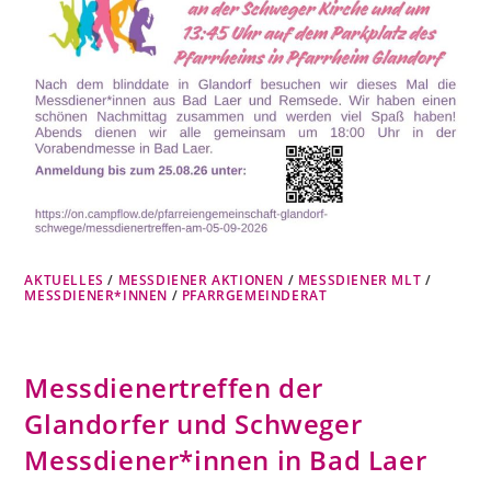
AKTUELLES
/
MESSDIENER AKTIONEN
/
MESSDIENER MLT
/
MESSDIENER*INNEN
/
PFARRGEMEINDERAT
Messdienertreffen der
Glandorfer und Schweger
Messdiener*innen in Bad Laer