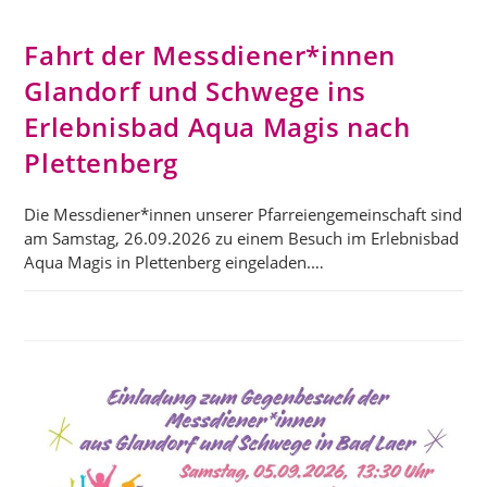
Fahrt der Messdiener*innen
Glandorf und Schwege ins
Erlebnisbad Aqua Magis nach
Plettenberg
Die Messdiener*innen unserer Pfarreiengemeinschaft sind
am Samstag, 26.09.2026 zu einem Besuch im Erlebnisbad
Aqua Magis in Plettenberg eingeladen.…