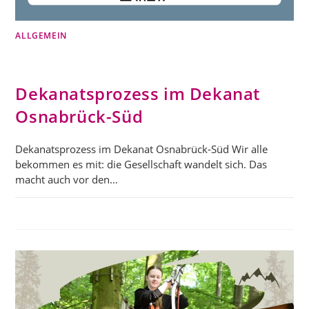
ALLGEMEIN
Dekanatsprozess im Dekanat
Osnabrück-Süd
Dekanatsprozess im Dekanat Osnabrück-Süd Wir alle
bekommen es mit: die Gesellschaft wandelt sich. Das
macht auch vor den…