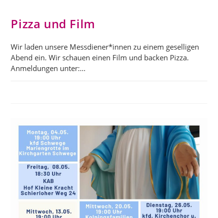
Pizza und Film
Wir laden unsere Messdiener*innen zu einem geselligen
Abend ein. Wir schauen einen Film und backen Pizza.
Anmeldungen unter:…