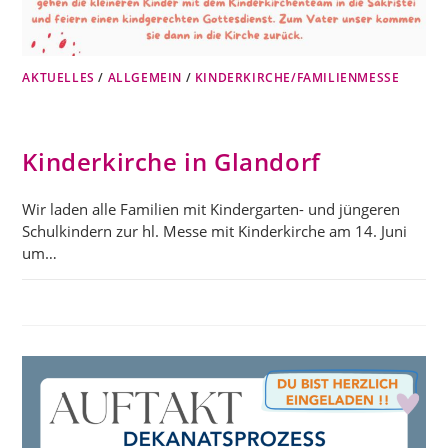
AKTUELLES
/
ALLGEMEIN
/
KINDERKIRCHE/FAMILIENMESSE
Kinderkirche in Glandorf
Wir laden alle Familien mit Kindergarten- und jüngeren
Schulkindern zur hl. Messe mit Kinderkirche am 14. Juni
um…