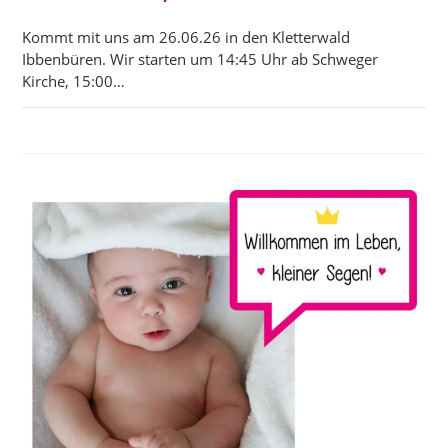
Kommt mit uns am 26.06.26 in den Kletterwald
Ibbenbüren. Wir starten um 14:45 Uhr ab Schweger
Kirche, 15:00…