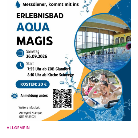
ALLGEMEIN