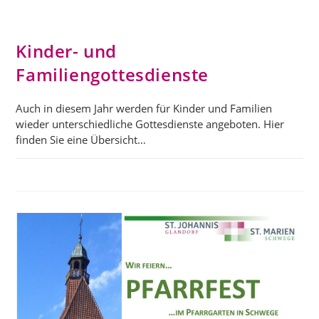
Kinder- und
Familiengottesdienste
Auch in diesem Jahr werden für Kinder und Familien
wieder unterschiedliche Gottesdienste angeboten. Hier
finden Sie eine Übersicht…