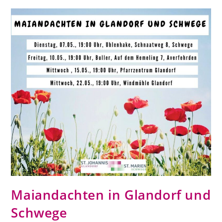
Maiandachten in Glandorf und
Schwege