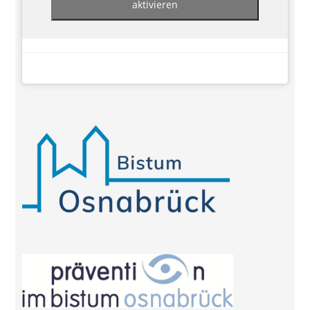
aktivieren