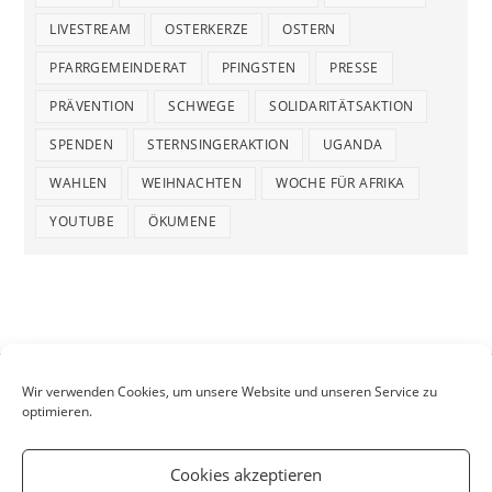
LIVESTREAM
OSTERKERZE
OSTERN
PFARRGEMEINDERAT
PFINGSTEN
PRESSE
PRÄVENTION
SCHWEGE
SOLIDARITÄTSAKTION
SPENDEN
STERNSINGERAKTION
UGANDA
WAHLEN
WEIHNACHTEN
WOCHE FÜR AFRIKA
YOUTUBE
ÖKUMENE
Wir verwenden Cookies, um unsere Website und unseren Service zu
optimieren.
Cookies akzeptieren