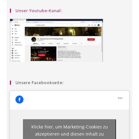
Unser Youtube-Kanal:
Unsere Facebookseite:
Klicke hier, um Marketing-Cookies zu
akzeptieren und diesen Inhalt zu