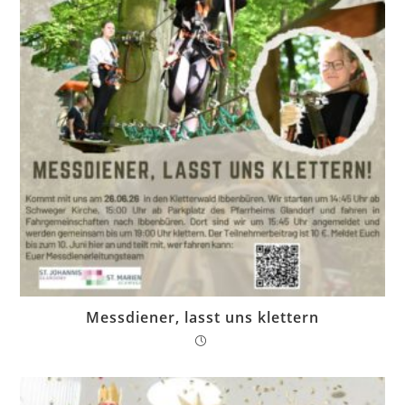
Messdiener, lasst uns klettern