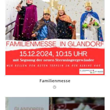
Familienmesse